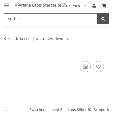
Zurück zur Liste
Silber/- 925- Elemente