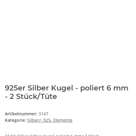
925er Silber Kugel - poliert 6 mm
- 2 Stück/Tüte
Artikelnummer:
3147
Kategorie:
Silber/- 925- Elemente