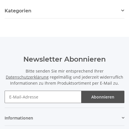
Kategorien
Newsletter Abonnieren
Bitte senden Sie mir entsprechend Ihrer
Datenschutzerklärung
regelmäßig und jederzeit widerruflich
Informationen zu Ihrem Produktsortiment per E-Mail zu.
Abonnieren
Newsletter Abonnieren
Informationen