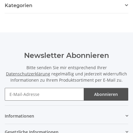
Kategorien
Newsletter Abonnieren
Bitte senden Sie mir entsprechend Ihrer
Datenschutzerklärung
regelmäßig und jederzeit widerruflich
Informationen zu Ihrem Produktsortiment per E-Mail zu.
Abonnieren
Newsletter Abonnieren
Informationen
Gesetzliche Informationen