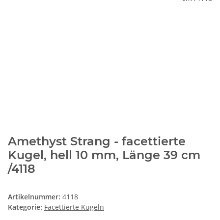
Amethyst Strang - facettierte
Kugel, hell 10 mm, Länge 39 cm
/4118
Artikelnummer:
4118
Kategorie:
Facettierte Kugeln