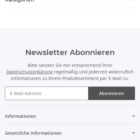
Newsletter Abonnieren
Bitte senden Sie mir entsprechend Ihrer
Datenschutzerklärung
regelmäßig und jederzeit widerruflich
Informationen zu Ihrem Produktsortiment per E-Mail zu.
Abonnieren
Newsletter Abonnieren
Informationen
Gesetzliche Informationen