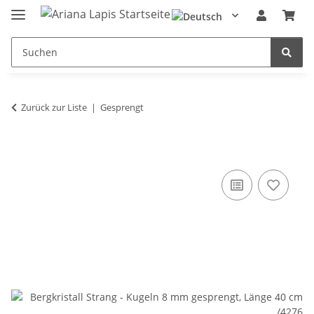
Zurück zur Liste
Gesprengt