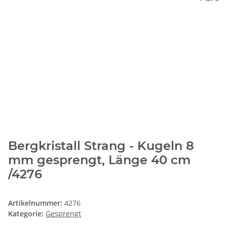
Bergkristall Strang - Kugeln 8
mm gesprengt, Länge 40 cm
/4276
Artikelnummer:
4276
Kategorie:
Gesprengt