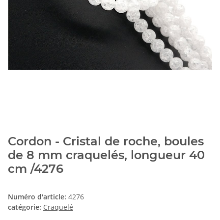
Cordon - Cristal de roche, boules
de 8 mm craquelés, longueur 40
cm /4276
Numéro d'article:
4276
catégorie:
Craquelé