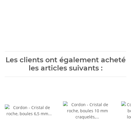
Les clients ont également acheté
les articles suivants :