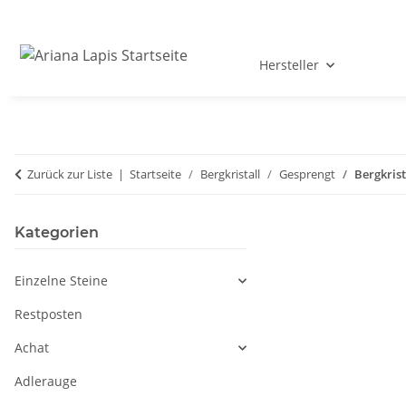
Hersteller
Zurück zur Liste
Startseite
Bergkristall
Gesprengt
Bergkrist
Kategorien
Einzelne Steine
Restposten
Achat
Adlerauge