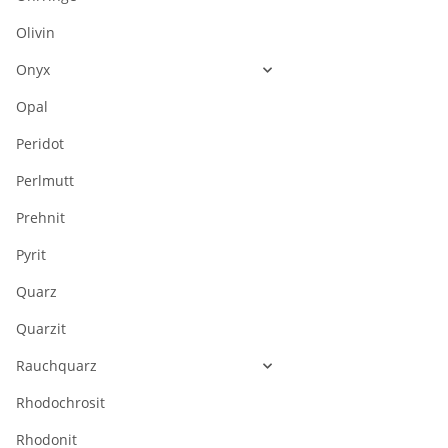
Olivin
Onyx
Opal
Peridot
Perlmutt
Prehnit
Pyrit
Quarz
Quarzit
Rauchquarz
Rhodochrosit
Rhodonit