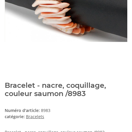
Bracelet - nacre, coquillage,
couleur saumon /8983
Numéro d'article:
8983
catégorie:
Bracelets