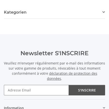
Kategorien
Newsletter S'INSCRIRE
Veuillez m'envoyer régulièrement par e-mail des informations
sur votre gamme de produits, révocables à tout moment
conformément à votre
déclaration de protection des
données
.
S'INSCRIRE
Newsletter S'INSCRIRE
Information