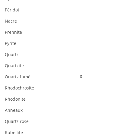
Péridot
Nacre
Prehnite
Pyrite
Quartz
Quartzite
Quartz fumé
Rhodochrosite
Rhodonite
Anneaux
Quartz rose
Rubellite