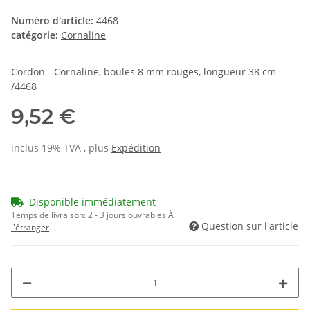
Numéro d'article:
4468
catégorie:
Cornaline
Cordon - Cornaline, boules 8 mm rouges, longueur 38 cm
/4468
9,52 €
inclus 19% TVA , plus
Expédition
Disponible immédiatement
Temps de livraison:
2 - 3 jours ouvrables
À
Question sur l'article
l'étranger