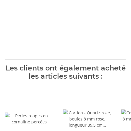
Les clients ont également acheté
les articles suivants :