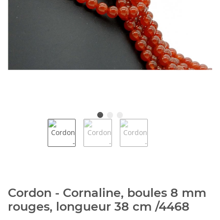
Cordon - Cornaline, boules 8 mm
rouges, longueur 38 cm /4468