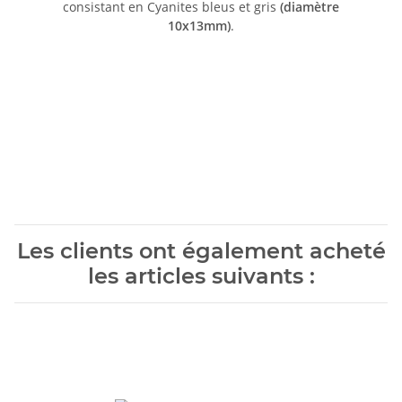
consistant en Cyanites bleus et gris
(diamètre
10x13mm)
.
Les clients ont également acheté
les articles suivants :