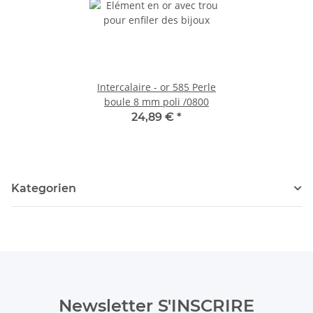
Intercalaire - or 585 Perle
boule 8 mm poli /0800
24,89 €
*
Kategorien
Newsletter S'INSCRIRE