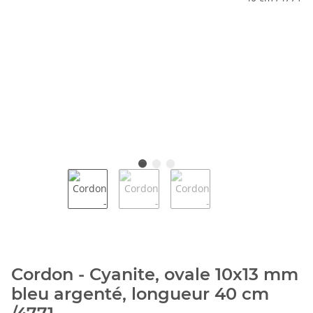
Cordon - Cyanite, ovale 10x13 mm
bleu argenté, longueur 40 cm