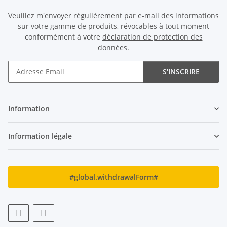
Veuillez m'envoyer régulièrement par e-mail des informations
sur votre gamme de produits, révocables à tout moment
conformément à votre
déclaration de protection des
données
.
S'INSCRIRE
Newsletter S'INSCRIRE
Information
Information légale
#global.withdrawalForm#