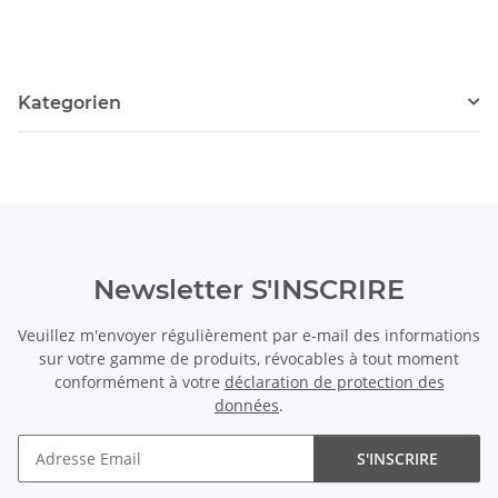
cm /4697
Kategorien
Newsletter S'INSCRIRE
Veuillez m'envoyer régulièrement par e-mail des informations
sur votre gamme de produits, révocables à tout moment
conformément à votre
déclaration de protection des
données
.
S'INSCRIRE
Newsletter S'INSCRIRE