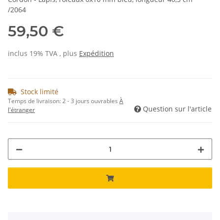
/2064
59,50 €
inclus 19% TVA , plus
Expédition
Stock limité
Temps de livraison:
2 - 3 jours ouvrables
À
Question sur l'article
l'étranger