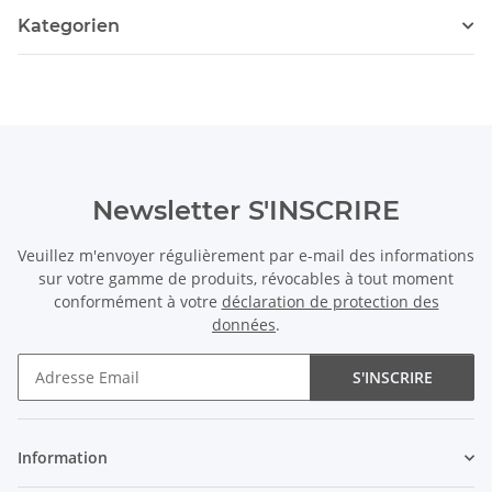
Kategorien
Newsletter S'INSCRIRE
Veuillez m'envoyer régulièrement par e-mail des informations
sur votre gamme de produits, révocables à tout moment
conformément à votre
déclaration de protection des
données
.
S'INSCRIRE
Newsletter S'INSCRIRE
Information