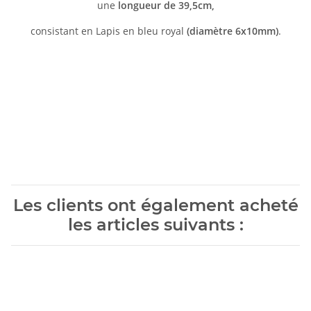
une
longueur de 39,5cm,
consistant en Lapis en bleu royal
(diamètre 6x10mm)
.
Les clients ont également acheté
les articles suivants :