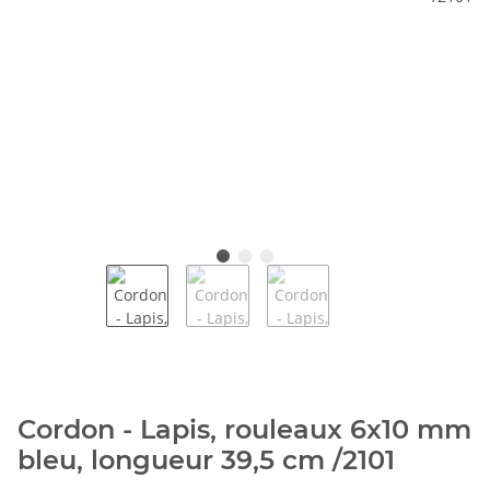
Cordon - Lapis, rouleaux 6x10 mm
bleu, longueur 39,5 cm /2101