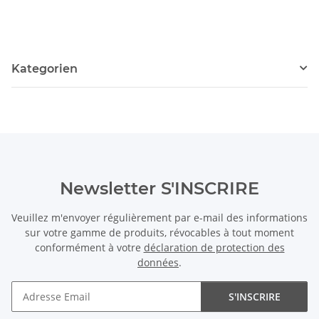
Kategorien
Newsletter S'INSCRIRE
Veuillez m'envoyer régulièrement par e-mail des informations
sur votre gamme de produits, révocables à tout moment
conformément à votre
déclaration de protection des
données
.
S'INSCRIRE
Newsletter S'INSCRIRE