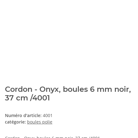
Cordon - Onyx, boules 6 mm noir,
37 cm /4001
Numéro d'article:
4001
catégorie:
boules polie