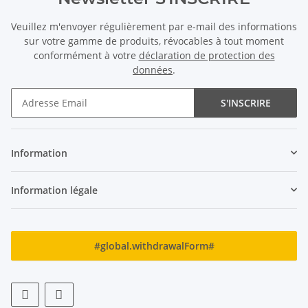
Veuillez m'envoyer régulièrement par e-mail des informations
sur votre gamme de produits, révocables à tout moment
conformément à votre
déclaration de protection des
données
.
S'INSCRIRE
Newsletter S'INSCRIRE
Information
Information légale
#global.withdrawalForm#