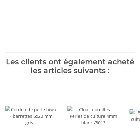
Les clients ont également acheté
les articles suivants :