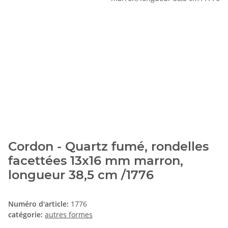
Cordon - Quartz fumé, rondelles
facettées 13x16 mm marron,
longueur 38,5 cm /1776
Numéro d'article:
1776
catégorie:
autres formes