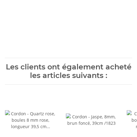
Les clients ont également acheté
les articles suivants :