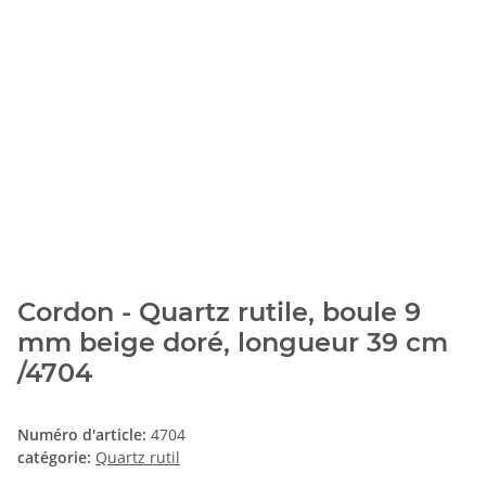
Cordon - Quartz rutile, boule 9
mm beige doré, longueur 39 cm
/4704
Numéro d'article:
4704
catégorie:
Quartz rutil