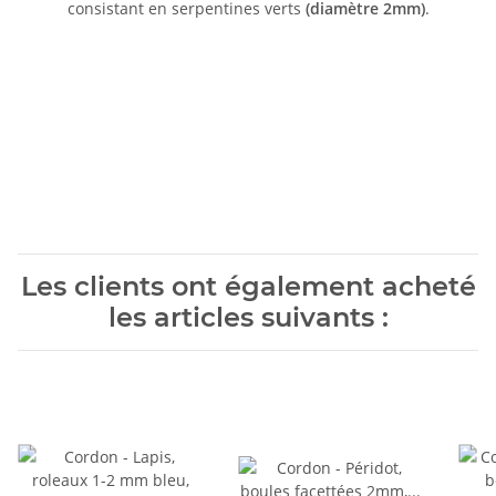
consistant en serpentines verts
(diamètre 2mm)
.
Les clients ont également acheté
les articles suivants :