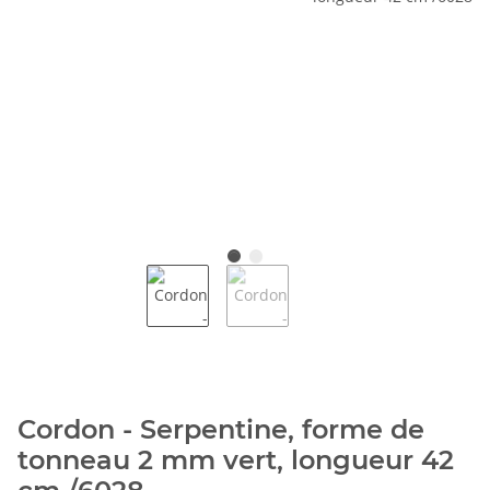
Cordon - Serpentine, forme de
tonneau 2 mm vert, longueur 42