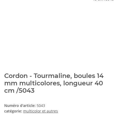
Cordon - Tourmaline, boules 14
mm multicolores, longueur 40
cm /5043
Numéro d'article:
5043
catégorie:
multicolor et autres