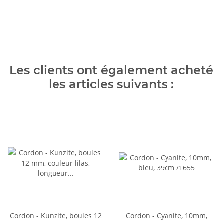
Les clients ont également acheté
les articles suivants :
Cordon - Kunzite, boules 12
Cordon - Cyanite, 10mm,