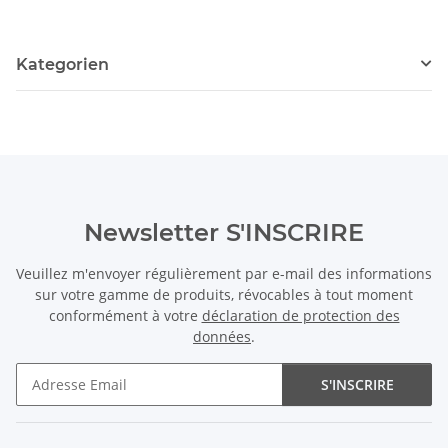
Kategorien
Newsletter S'INSCRIRE
Veuillez m'envoyer régulièrement par e-mail des informations
sur votre gamme de produits, révocables à tout moment
conformément à votre
déclaration de protection des
données
.
S'INSCRIRE
Newsletter S'INSCRIRE