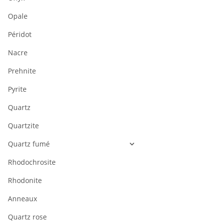
Opale
Péridot
Nacre
Prehnite
Pyrite
Quartz
Quartzite
Quartz fumé
Rhodochrosite
Rhodonite
Anneaux
Quartz rose