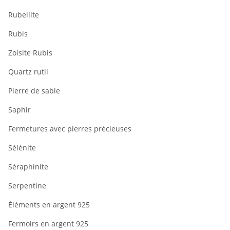
Rubellite
Rubis
Zoisite Rubis
Quartz rutil
Pierre de sable
Saphir
Fermetures avec pierres précieuses
Sélénite
Séraphinite
Serpentine
Éléments en argent 925
Fermoirs en argent 925