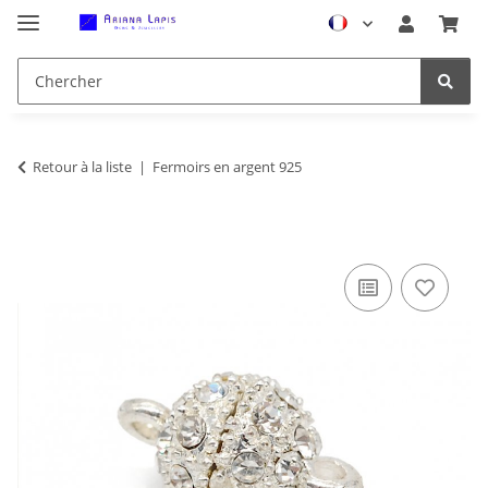
Retour à la liste
Fermoirs en argent 925