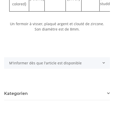
)
studded
colored
Un fermoir à visser, plaqué argent et clouté de zircone.
Son diamètre est de 8mm.
M'informer dès que l'article est disponible
Kategorien