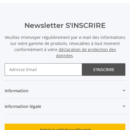
Newsletter S'INSCRIRE
Veuillez m'envoyer régulièrement par e-mail des informations
sur votre gamme de produits, révocables à tout moment
conformément à votre
déclaration de protection des
données
.
S'INSCRIRE
Newsletter S'INSCRIRE
Information
Information légale
#global.withdrawalForm#