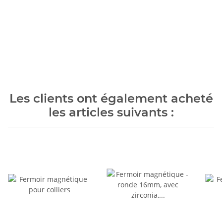
Les clients ont également acheté
les articles suivants :