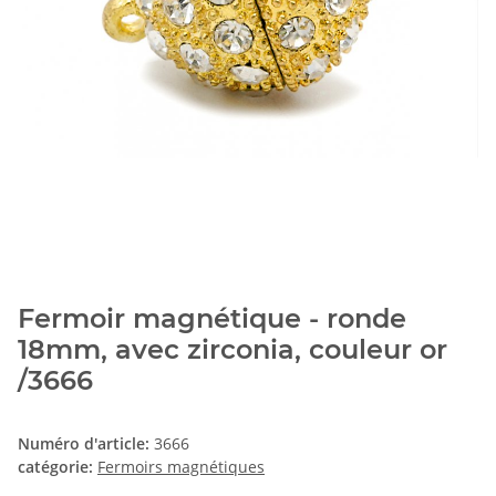
Fermoir magnétique - ronde
18mm, avec zirconia, couleur or
/3666
Numéro d'article:
3666
catégorie:
Fermoirs magnétiques