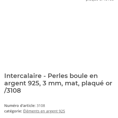
Intercalaire - Perles boule en
argent 925, 3 mm, mat, plaqué or
/3108
Numéro d'article:
3108
catégorie:
Éléments en argent 925