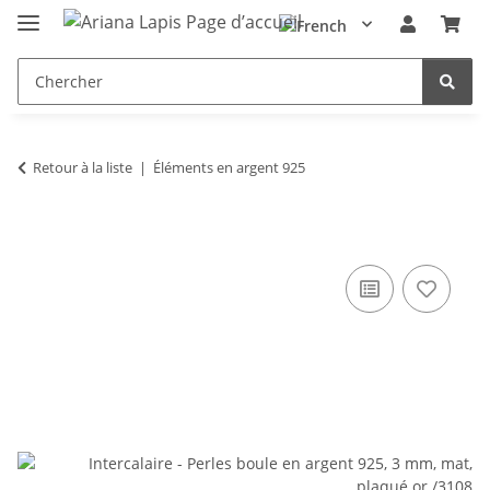
Retour à la liste
Éléments en argent 925