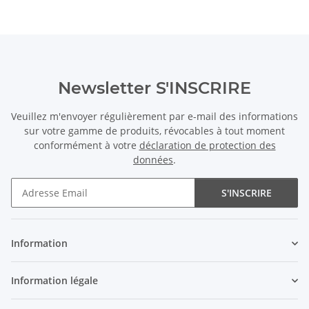
Newsletter S'INSCRIRE
Veuillez m'envoyer régulièrement par e-mail des informations
sur votre gamme de produits, révocables à tout moment
conformément à votre
déclaration de protection des
données
.
S'INSCRIRE
Newsletter S'INSCRIRE
Information
Information légale