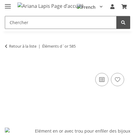
Retour à la liste
Éléments d´or 585