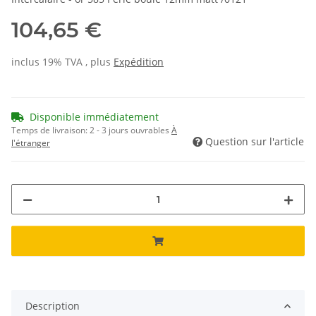
104,65 €
inclus 19% TVA , plus
Expédition
Disponible immédiatement
Temps de livraison:
2 - 3 jours ouvrables
À
Question sur l'article
l'étranger
Description