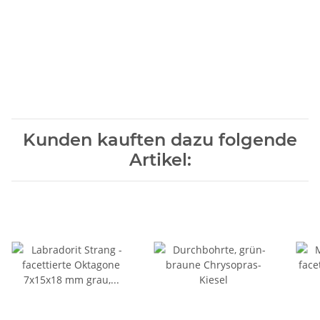
Kunden kauften dazu folgende
Artikel: