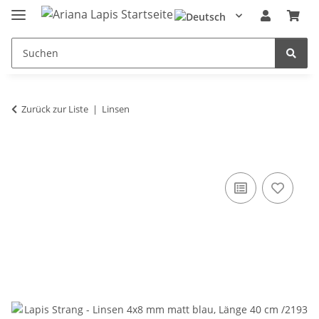
Zurück zur Liste
Linsen