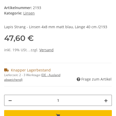
Artikelnummer:
2193
Kategorie:
Linsen
Lapis Strang - Linsen 4x8 mm matt blau, Länge 40 cm /2193
47,60 €
inkl. 19% USt. , zzgl.
Versand
Knapper Lagerbestand
Lieferzeit:
2 - 3 Werktage
(DE - Ausland
Frage zum Artikel
abweichend)