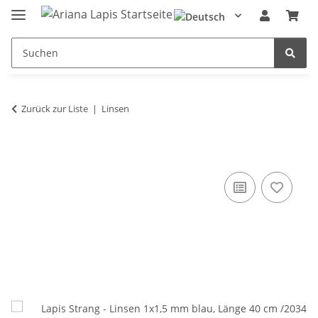
Zurück zur Liste
Linsen