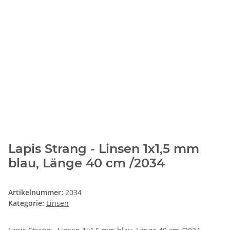
Lapis Strang - Linsen 1x1,5 mm
blau, Länge 40 cm /2034
Artikelnummer:
2034
Kategorie:
Linsen