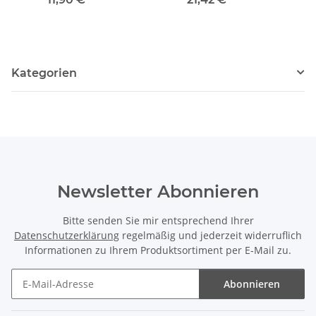
Kategorien
Newsletter Abonnieren
Bitte senden Sie mir entsprechend Ihrer
Datenschutzerklärung
regelmäßig und jederzeit widerruflich
Informationen zu Ihrem Produktsortiment per E-Mail zu.
Abonnieren
Newsletter Abonnieren