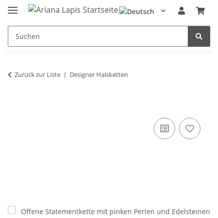
Zurück zur Liste
Designer Halsketten