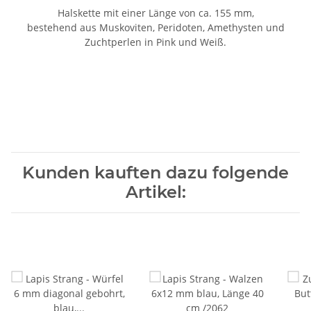
Halskette mit einer Länge von ca. 155 mm,
bestehend aus Muskoviten, Peridoten, Amethysten und
Zuchtperlen in Pink und Weiß.
Kunden kauften dazu folgende
Artikel: