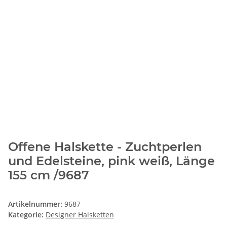
Offene Halskette - Zuchtperlen
und Edelsteine, pink weiß, Länge
155 cm /9687
Artikelnummer:
9687
Kategorie:
Designer Halsketten