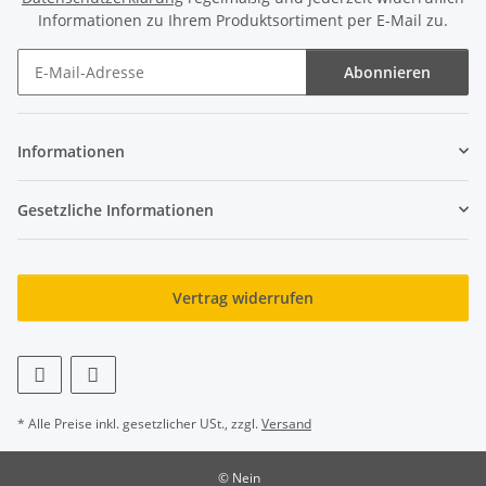
Informationen zu Ihrem Produktsortiment per E-Mail zu.
Abonnieren
Newsletter Abonnieren
Informationen
Gesetzliche Informationen
Vertrag widerrufen
* Alle Preise inkl. gesetzlicher USt., zzgl.
Versand
© Nein