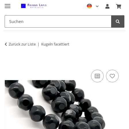
Zurück zur Liste
Kugeln facettiert