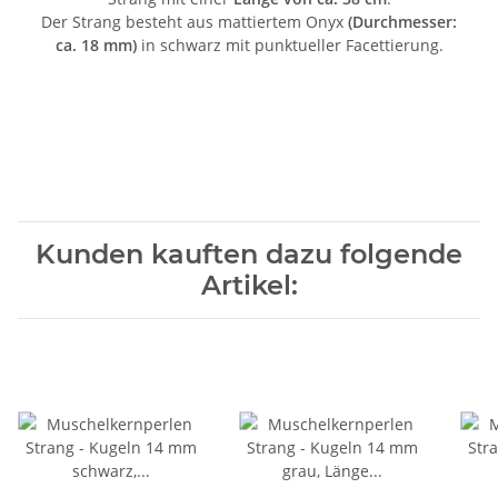
Der Strang besteht aus mattiertem Onyx
(Durchmesser:
ca. 18 mm)
in schwarz mit punktueller Facettierung.
Kunden kauften dazu folgende
Artikel: