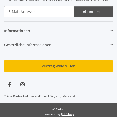
Abonnieren
Newsletter Abonnieren
Informationen
Gesetzliche Informationen
Vertrag widerrufen
* Alle Preise inkl. gesetzlicher USt., zzgl.
Versand
© Nein
Powered by
JTL-Shop