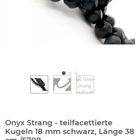
Onyx Strang - teilfacettierte
Kugeln 18 mm schwarz, Länge 38