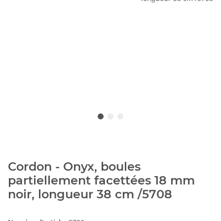
Cordon - Onyx, boules
partiellement facettées 18 mm
noir, longueur 38 cm /5708