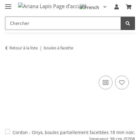
Retour à la liste
boules à facette