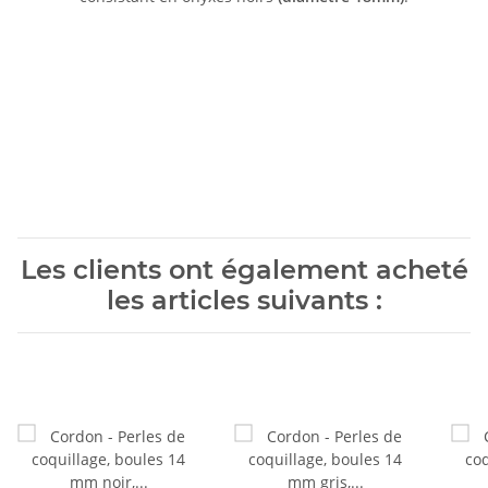
Les clients ont également acheté
les articles suivants :