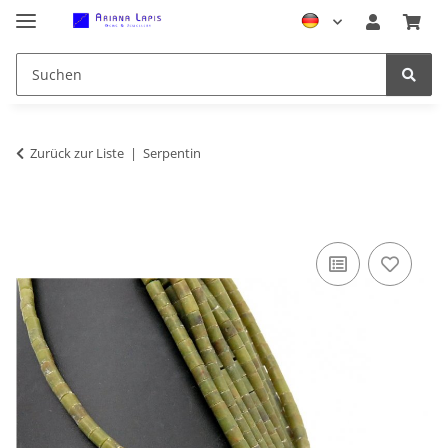
Zurück zur Liste
Serpentin