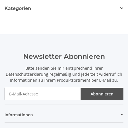
Kategorien
Newsletter Abonnieren
Bitte senden Sie mir entsprechend Ihrer
Datenschutzerklärung
regelmäßig und jederzeit widerruflich
Informationen zu Ihrem Produktsortiment per E-Mail zu.
Abonnieren
Newsletter Abonnieren
Informationen