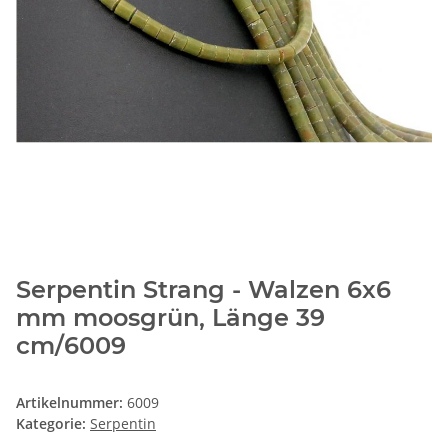
Serpentin Strang - Walzen 6x6
mm moosgrün, Länge 39
cm/6009
Artikelnummer:
6009
Kategorie:
Serpentin