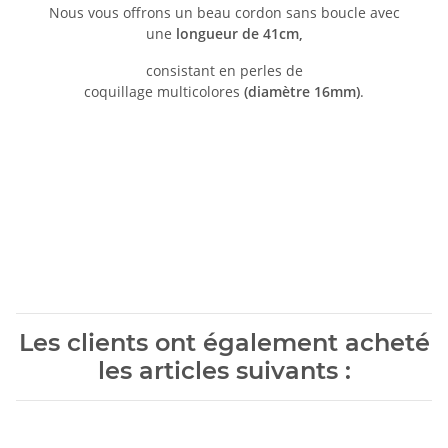
Nous vous offrons un beau cordon sans boucle avec
une
longueur de 41cm,
consistant en perles de
coquillage multicolores
(diamètre 16mm)
.
Les clients ont également acheté
les articles suivants :