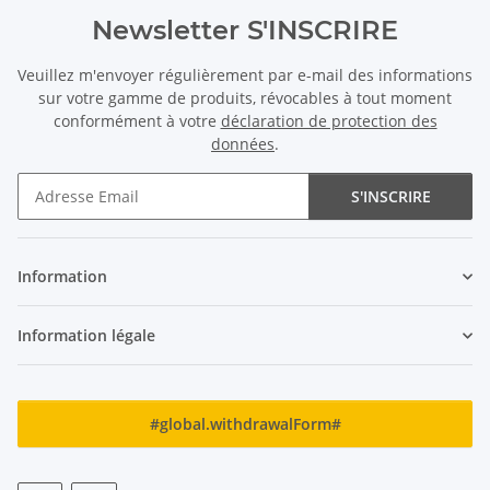
Newsletter S'INSCRIRE
Veuillez m'envoyer régulièrement par e-mail des informations
sur votre gamme de produits, révocables à tout moment
conformément à votre
déclaration de protection des
données
.
S'INSCRIRE
Newsletter S'INSCRIRE
Information
Information légale
#global.withdrawalForm#