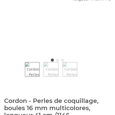
Cordon - Perles de coquillage,
boules 16 mm multicolores,