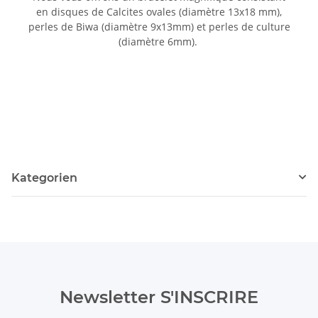
en disques de Calcites ovales (diamètre 13x18 mm),
perles de Biwa (diamètre 9x13mm) et perles de culture
(diamètre 6mm).
Kategorien
Newsletter S'INSCRIRE