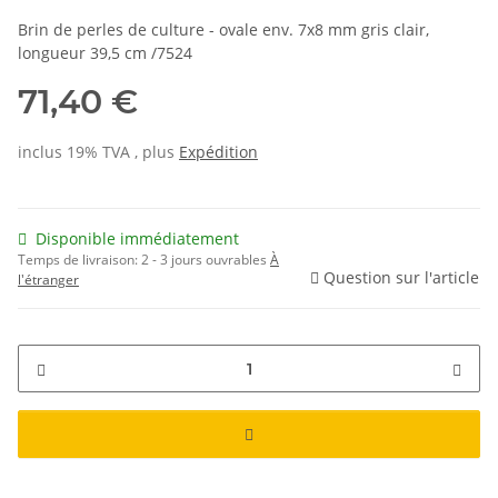
Brin de perles de culture - ovale env. 7x8 mm gris clair,
longueur 39,5 cm /7524
71,40 €
inclus 19% TVA , plus
Expédition
Disponible immédiatement
Temps de livraison:
2 - 3 jours ouvrables
À
Question sur l'article
l'étranger