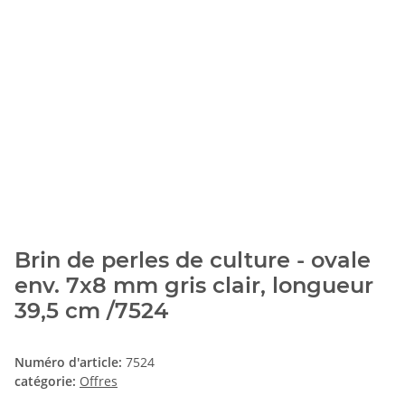
Brin de perles de culture - ovale
env. 7x8 mm gris clair, longueur
39,5 cm /7524
Numéro d'article:
7524
catégorie:
Offres