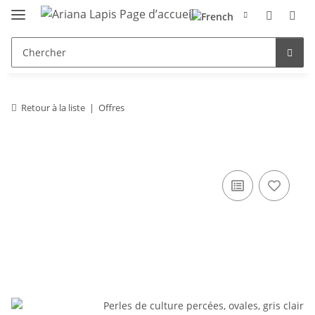
Retour à la liste
Offres