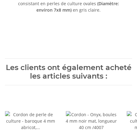
consistant en perles de culture ovales
(Diamètre:
environ 7x8 mm)
en gris claire.
Les clients ont également acheté
les articles suivants :