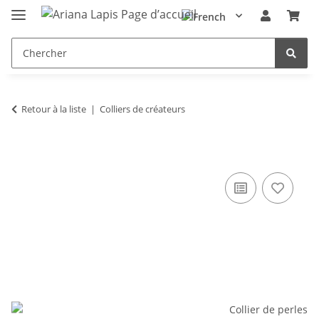
Retour à la liste
Colliers de créateurs