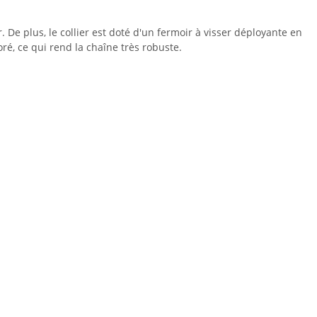
 De plus, le collier est doté d'un fermoir à visser déployante en
ré, ce qui rend la chaîne très robuste.