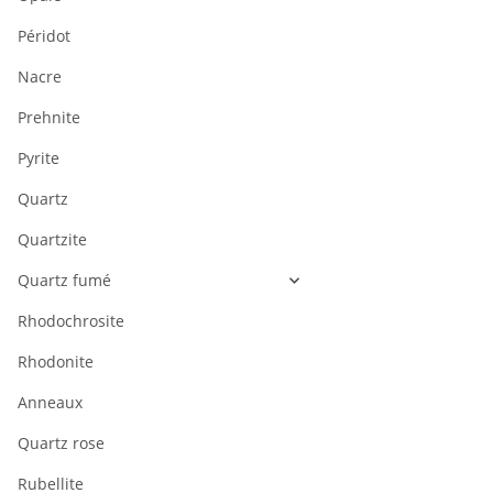
Péridot
Nacre
Prehnite
Pyrite
Quartz
Quartzite
Quartz fumé
Rhodochrosite
Rhodonite
Anneaux
Quartz rose
Rubellite