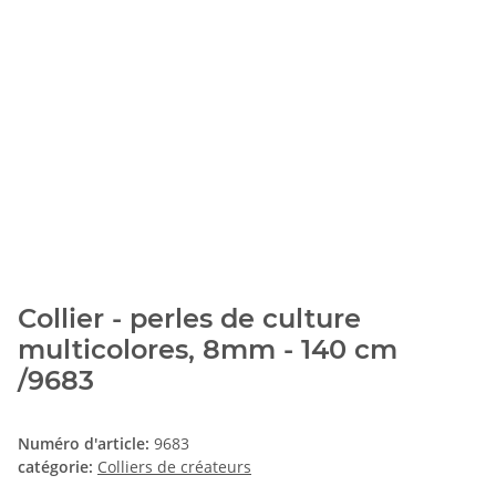
Collier - perles de culture
multicolores, 8mm - 140 cm
/9683
Numéro d'article:
9683
catégorie:
Colliers de créateurs