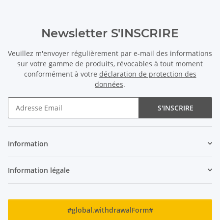
Newsletter S'INSCRIRE
Veuillez m'envoyer régulièrement par e-mail des informations
sur votre gamme de produits, révocables à tout moment
conformément à votre
déclaration de protection des
données
.
S'INSCRIRE
Newsletter S'INSCRIRE
Information
Information légale
#global.withdrawalForm#