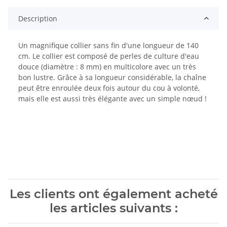
Description
Un magnifique collier sans fin d'une longueur de 140
cm. Le collier est composé de perles de culture d'eau
douce (diamètre : 8 mm) en multicolore avec un très
bon lustre. Grâce à sa longueur considérable, la chaîne
peut être enroulée deux fois autour du cou à volonté,
mais elle est aussi très élégante avec un simple nœud !
Les clients ont également acheté
les articles suivants :