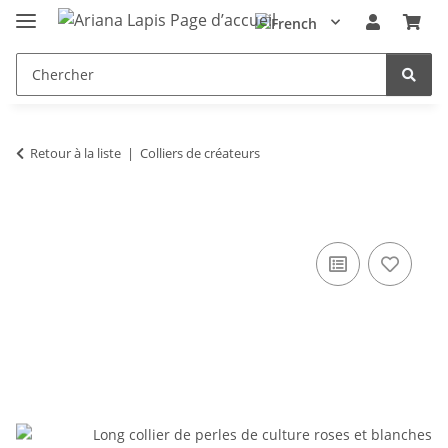
Retour à la liste
Colliers de créateurs