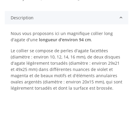
Description
Nous vous proposons ici un magnifique collier long
d'agate d'une
longueur d'environ 94 cm
.
Le collier se compose de perles d'agate facettées
(diamètre : environ 10, 12, 14, 16 mm), de deux disques
d'agate légèrement torsadés (diamètre : environ 29x21
et 49x25 mm) dans différentes nuances de violet et
magenta et de beaux motifs et d'éléments annulaires
ovales argentés (diamètre : environ 20x15 mm), qui sont
légèrement torsadés et dont la surface est brossée.