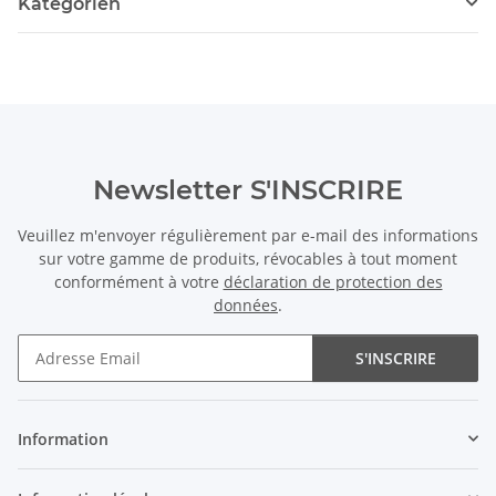
Kategorien
Newsletter S'INSCRIRE
Veuillez m'envoyer régulièrement par e-mail des informations
sur votre gamme de produits, révocables à tout moment
conformément à votre
déclaration de protection des
données
.
S'INSCRIRE
Newsletter S'INSCRIRE
Information