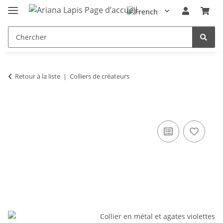
Retour à la liste
Colliers de créateurs