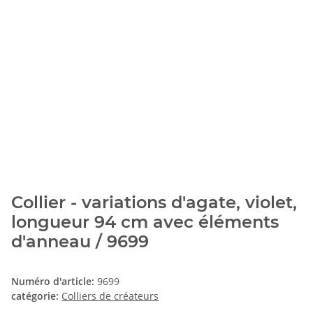
Collier - variations d'agate, violet,
longueur 94 cm avec éléments
d'anneau / 9699
Numéro d'article:
9699
catégorie:
Colliers de créateurs