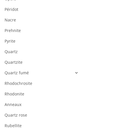
Péridot
Nacre
Prehnite
Pyrite
Quartz
Quartzite
Quartz fumé
Rhodochrosite
Rhodonite
Anneaux
Quartz rose
Rubellite