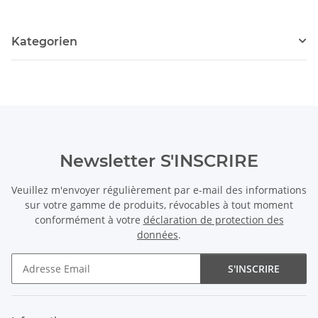
Kategorien
Newsletter S'INSCRIRE
Veuillez m'envoyer régulièrement par e-mail des informations
sur votre gamme de produits, révocables à tout moment
conformément à votre
déclaration de protection des
données
.
S'INSCRIRE
Newsletter S'INSCRIRE