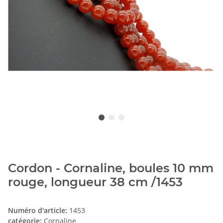
Cordon - Cornaline, boules 10 mm
rouge, longueur 38 cm /1453
Numéro d'article:
1453
catégorie:
Cornaline