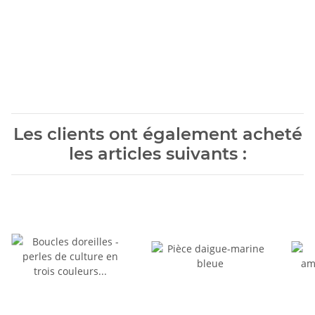
Les clients ont également acheté
les articles suivants :