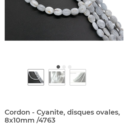
Cordon - Cyanite, disques ovales,
8x10mm /4763