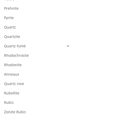
Prehnite
Pyrite
Quartz
Quartzite
Quartz fumé
Rhodochrosite
Rhodonite
Anneaux
Quartz rose
Rubellite
Rubis
Zoisite Rubis