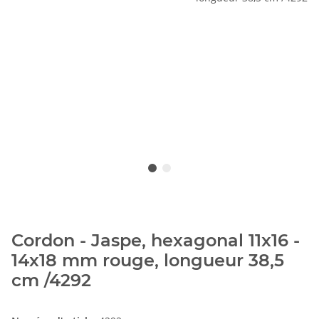
Cordon - Jaspe, hexagonal 11x16 -
14x18 mm rouge, longueur 38,5
cm /4292