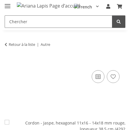
Retour à la liste
Autre