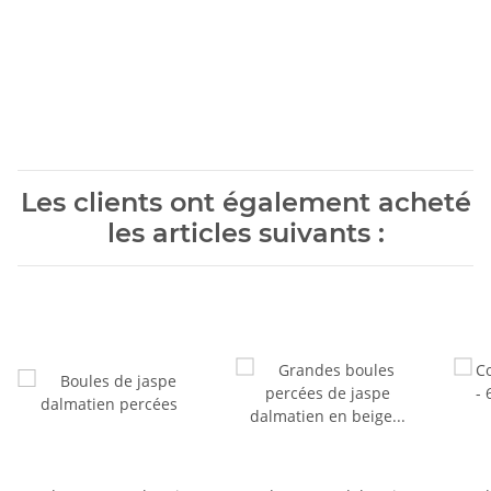
Les clients ont également acheté
les articles suivants :