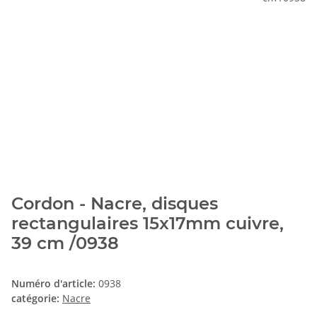
Cordon - Nacre, disques
rectangulaires 15x17mm cuivre,
39 cm /0938
Numéro d'article:
0938
catégorie:
Nacre