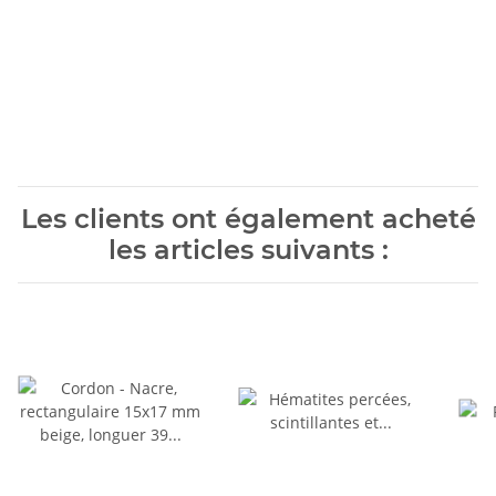
Les clients ont également acheté
les articles suivants :