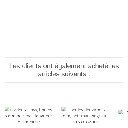
Les clients ont également acheté les
articles suivants :