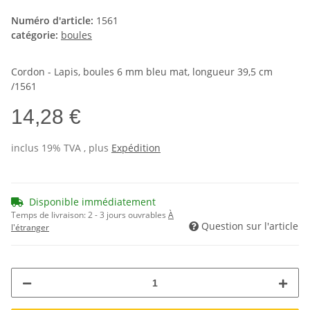
Numéro d'article:
1561
catégorie:
boules
Cordon - Lapis, boules 6 mm bleu mat, longueur 39,5 cm
/1561
14,28 €
inclus 19% TVA , plus
Expédition
Disponible immédiatement
Temps de livraison:
2 - 3 jours ouvrables
À
Question sur l'article
l'étranger