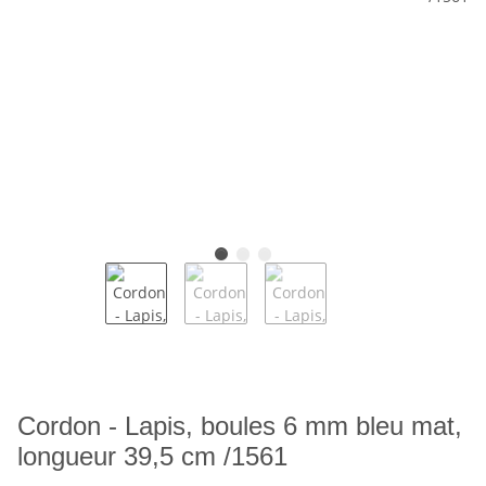
Cordon - Lapis, boules 6 mm bleu mat,
longueur 39,5 cm /1561