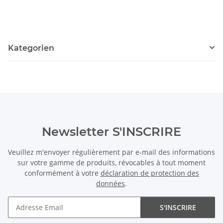
Kategorien
Newsletter S'INSCRIRE
Veuillez m'envoyer régulièrement par e-mail des informations
sur votre gamme de produits, révocables à tout moment
conformément à votre
déclaration de protection des
données
.
S'INSCRIRE
Newsletter S'INSCRIRE