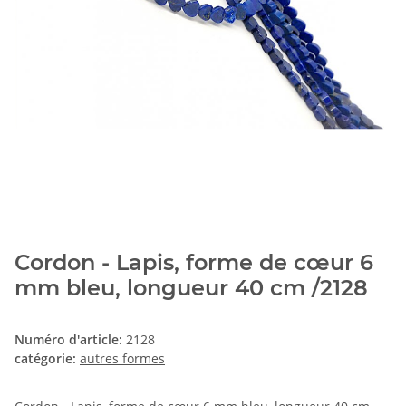
Cordon - Lapis, forme de cœur 6
mm bleu, longueur 40 cm /2128
Numéro d'article:
2128
catégorie:
autres formes