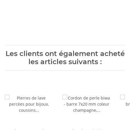
Les clients ont également acheté
les articles suivants :