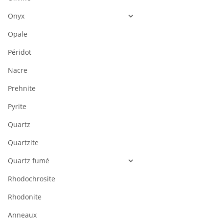
Onyx
Opale
Péridot
Nacre
Prehnite
Pyrite
Quartz
Quartzite
Quartz fumé
Rhodochrosite
Rhodonite
Anneaux