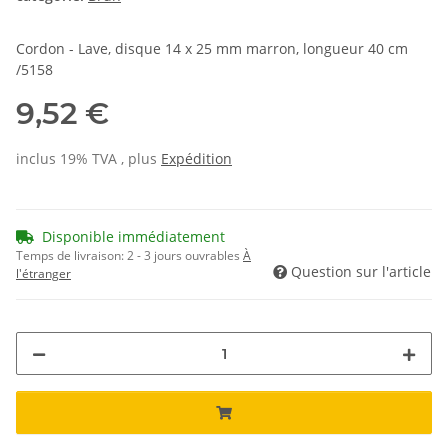
Cordon - Lave, disque 14 x 25 mm marron, longueur 40 cm
/5158
9,52 €
inclus 19% TVA , plus
Expédition
Disponible immédiatement
Temps de livraison:
2 - 3 jours ouvrables
À
Question sur l'article
l'étranger