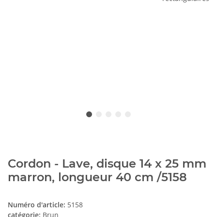
Cordon - Lave, disque 14 x 25 mm
marron, longueur 40 cm /5158
Numéro d'article:
5158
catégorie:
Brun