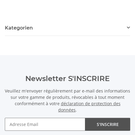
Kategorien
Newsletter S'INSCRIRE
Veuillez m'envoyer régulièrement par e-mail des informations
sur votre gamme de produits, révocables à tout moment
conformément à votre
déclaration de protection des
données
.
S'INSCRIRE
Newsletter S'INSCRIRE