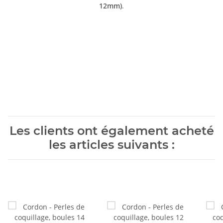
12mm)
.
Les clients ont également acheté
les articles suivants :