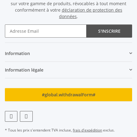
sur votre gamme de produits, révocables à tout moment
conformément à votre
déclaration de protection des
données
.
S'INSCRIRE
Newsletter S'INSCRIRE
Information
Information légale
#global.withdrawalForm#
* Tous les prix s'entendent TVA incluse,
frais d'expédition
exclus.