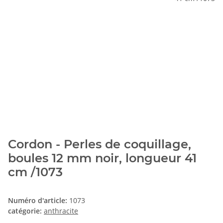
Cordon - Perles de coquillage,
boules 12 mm noir, longueur 41
cm /1073
Numéro d'article:
1073
catégorie:
anthracite