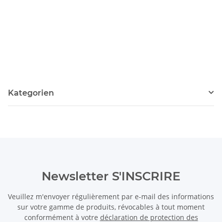
Kategorien
Newsletter S'INSCRIRE
Veuillez m'envoyer régulièrement par e-mail des informations
sur votre gamme de produits, révocables à tout moment
conformément à votre
déclaration de protection des