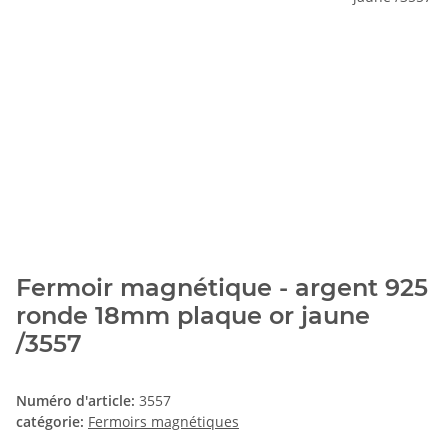
Fermoir magnétique - argent 925
ronde 18mm plaque or jaune
/3557
Numéro d'article:
3557
catégorie:
Fermoirs magnétiques